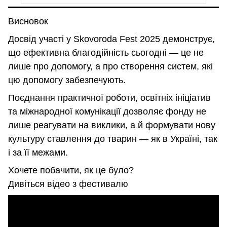
Висновок
Досвід участі у Skovoroda Fest 2025 демонструє,
що ефективна благодійність сьогодні — це не
лише про допомогу, а про створення систем, які
цю допомогу забезпечують.
Поєднання практичної роботи, освітніх ініціатив
та міжнародної комунікації дозволяє фонду не
лише реагувати на виклики, а й формувати нову
культуру ставлення до тварин — як в Україні, так
і за її межами.
Хочете побачити, як це було?
Дивіться відео з фестивалю