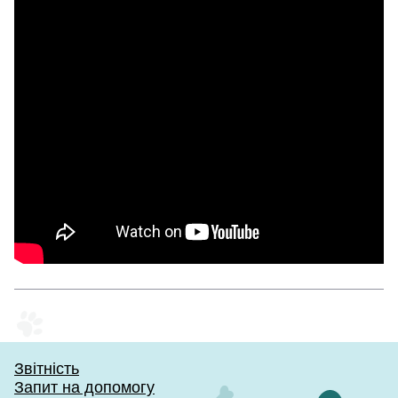
Звітність
Запит на допомогу