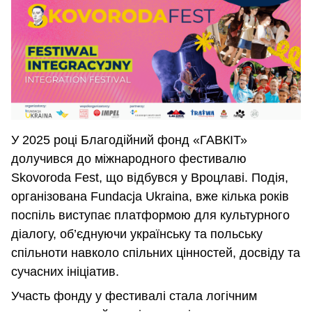
У 2025 році Благодійний фонд «ГАВКІТ»
долучився до міжнародного фестивалю
Skovoroda Fest, що відбувся у Вроцлаві. Подія,
організована Fundacja Ukraina, вже кілька років
поспіль виступає платформою для культурного
діалогу, об’єднуючи українську та польську
спільноти навколо спільних цінностей, досвіду та
сучасних ініціатив.
Участь фонду у фестивалі стала логічним