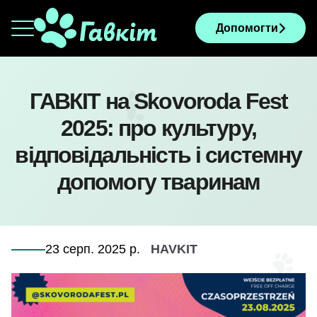
Допомогти
ГАВКІТ на Skovoroda Fest
2025: про культуру,
відповідальність і системну
допомогу тваринам
23 серп. 2025 р.
HAVKIT