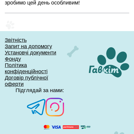
зробимо цей день особливим!
Звітність
Запит на допомогу
Установчі документи
Фонду
Політика
конфіденційності
Договір публічної
оферти
Підглядай за нами: