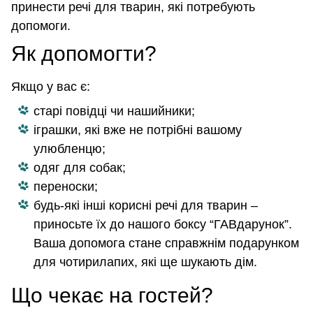
принести речі для тварин, які потребують
допомоги.
Як допомогти?
Якщо у вас є:
старі повідці чи нашийники;
іграшки, які вже не потрібні вашому
улюбленцю;
одяг для собак;
переноски;
будь-які інші корисні речі для тварин –
приносьте їх до нашого боксу “ГАВдарунок”.
Ваша допомога стане справжнім подарунком
для чотирилапих, які ще шукають дім.
Що чекає на гостей?