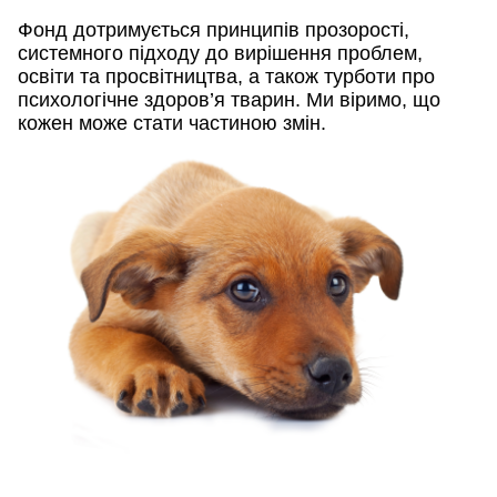
Фонд дотримується принципів прозорості,
системного підходу до вирішення проблем,
освіти та просвітництва, а також турботи про
психологічне здоров’я тварин. Ми віримо, що
кожен може стати частиною змін.