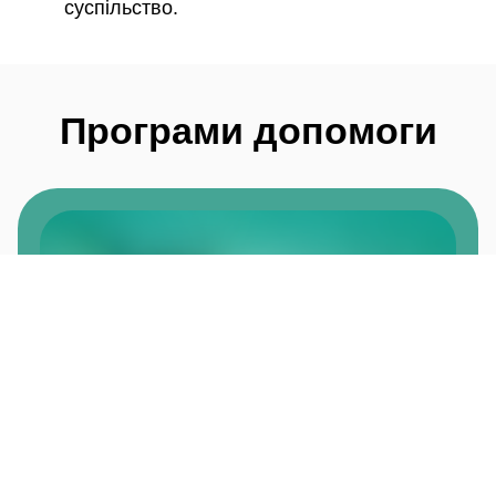
суспільство.
Програми допомоги