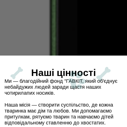
Наші цінності
Ми — благодійний фонд "ГАВКІТ, який об'єднує
небайдужих людей заради щастя наших
чотирилапих носиків.
Наша місія — створити суспільство, де кожна
тваринка має дім та любов. Ми допомагаємо
притулкам, рятуємо тварин та навчаємо дітей
відповідальному ставленню до хвостатих.